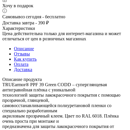
Хочу в подарок
Самовывоз сегодня - бесплатно
Доставка завтра - 390 ₽
Характеристики
Цена действительна только для интернет-магазина и может
отличаться от цен в розничных магазинах
Описание
Отзывы
Как купить
Оплата
Доставка
Описание продукта
TRUEarmor® PPF 39 Green CODD – суперглянцевая
антигравийная плёнка с уникальной
технологией защиты лакокрасочного покрытия с помощью
прозрачной, глянцевой,
самовосстанавливающейся полиуретановой пленки со
специально разработанным
акриловым прозрачный клеем. Цвет по RAL 6018. Плёнка
очень проста при монтаже и
предназначена для защиты лакокрасочного покрытия от