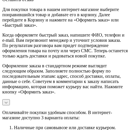
Для покупки товара в нашем интернет-магазине выберите
понравившийся товар и добавьте его в корзину. Далее
перейдите в Корзину и нажмите на «Оформить заказ» или
«Быстрый заказ».
Когда оформляете быстрый заказ, напишите ФИО, телефон и
e-mail. Вам перезвонит менеджер и уточнит условия заказа.
По результатам разговора вам придет подтверждение
оформления товара на почту или через СМС. Теперь останется
только ждать доставки и радоваться новой покупке.
Оформление заказа в стандартном режиме выглядит
следующим образом. Заполняете полностью форму по
последовательным этапам: адрес, способ доставки, оплаты,
данные о себе. Советуем в комментарии к заказу написать
информацию, которая поможет курьеру вас найти. Нажмите
кнопку «Оформить заказ».
Оплачивайте покупки удобным способом. В интернет-
магазине доступно 3 варианта оплаты:
Наличные при самовывозе или доставке курьером.