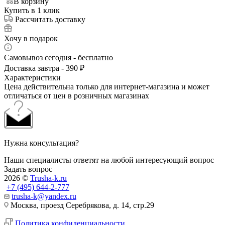
В корзину
Купить в 1 клик
Рассчитать доставку
Хочу в подарок
Самовывоз сегодня - бесплатно
Доставка завтра - 390 ₽
Характеристики
Цена действительна только для интернет-магазина и может
отличаться от цен в розничных магазинах
Нужна консультация?
Наши специалисты ответят на любой интересующий вопрос
Задать вопрос
2026 ©
Trusha-k.ru
+7 (495) 644-2-777
trusha-k@yandex.ru
Москва, проезд Серебрякова, д. 14, стр.29
Политика конфиденциальности