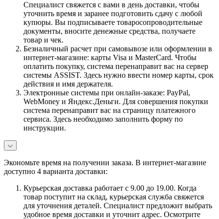
Специалист свяжется с вами в день доставки, чтобы
уточнить время и заранее подготовить сдачу с любой
купюры. Вы подписываете товаросопроводительные
документы, вносите денежные средства, получаете
товар и чек.
Безналичный расчет при самовывозе или оформлении в
интернет-магазине: карты Visa и MasterCard. Чтобы
оплатить покупку, система перенаправит вас на сервер
системы ASSIST. Здесь нужно ввести номер карты, срок
действия и имя держателя.
Электронные системы при онлайн-заказе: PayPal,
WebMoney и Яндекс.Деньги. Для совершения покупки
система перенаправит вас на страницу платежного
сервиса. Здесь необходимо заполнить форму по
инструкции.
Экономьте время на получении заказа. В интернет-магазине
доступно 4 варианта доставки:
Курьерская доставка работает с 9.00 до 19.00. Когда
товар поступит на склад, курьерская служба свяжется
для уточнения деталей. Специалист предложит выбрать
удобное время доставки и уточнит адрес. Осмотрите