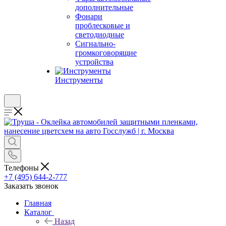
дополнительные
Фонари
проблесковые и
светодиодные
Сигнально-
громкоговорящие
устройства
Инструменты
Телефоны
+7 (495) 644-2-777
Заказать звонок
Главная
Каталог
Назад