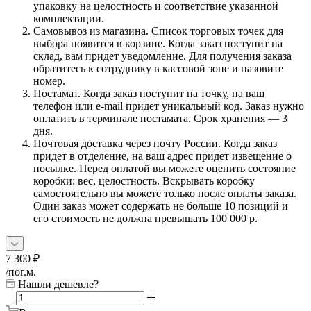
упаковку на целостность и соответствие указанной
комплектации.
Самовывоз из магазина. Список торговых точек для
выбора появится в корзине. Когда заказ поступит на
склад, вам придет уведомление. Для получения заказа
обратитесь к сотруднику в кассовой зоне и назовите
номер.
Постамат. Когда заказ поступит на точку, на ваш
телефон или e-mail придет уникальный код. Заказ нужно
оплатить в терминале постамата. Срок хранения — 3
дня.
Почтовая доставка через почту России. Когда заказ
придет в отделение, на ваш адрес придет извещение о
посылке. Перед оплатой вы можете оценить состояние
коробки: вес, целостность. Вскрывать коробку
самостоятельно вы можете только после оплаты заказа.
Один заказ может содержать не больше 10 позиций и
его стоимость не должна превышать 100 000 р.
7 300
₽
/пог.м.
Нашли дешевле?