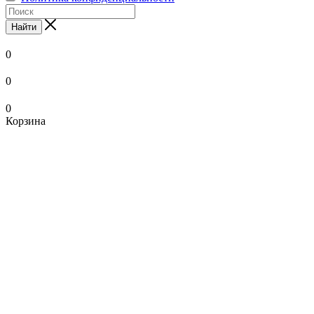
Найти
0
0
0
Корзина