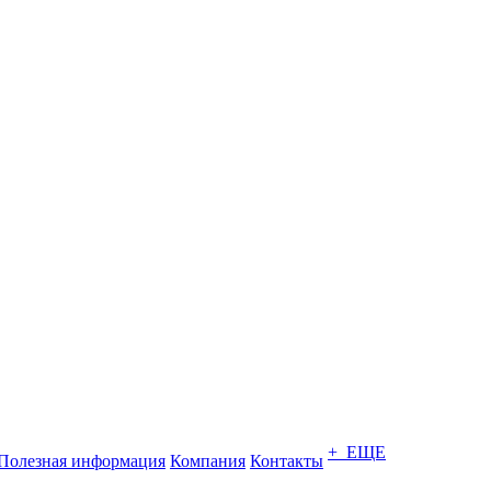
+ ЕЩЕ
Полезная информация
Компания
Контакты