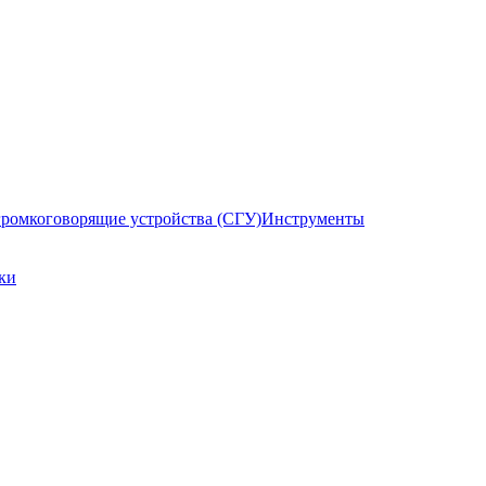
ромкоговорящие устройства (СГУ)
Инструменты
ки