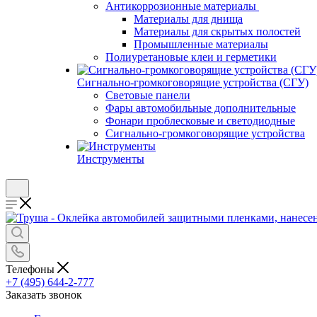
Антикоррозионные материалы
Материалы для днища
Материалы для скрытых полостей
Промышленные материалы
Полиуретановые клеи и герметики
Сигнально-громкоговорящие устройства (СГУ)
Световые панели
Фары автомобильные дополнительные
Фонари проблесковые и светодиодные
Сигнально-громкоговорящие устройства
Инструменты
Телефоны
+7 (495) 644-2-777
Заказать звонок