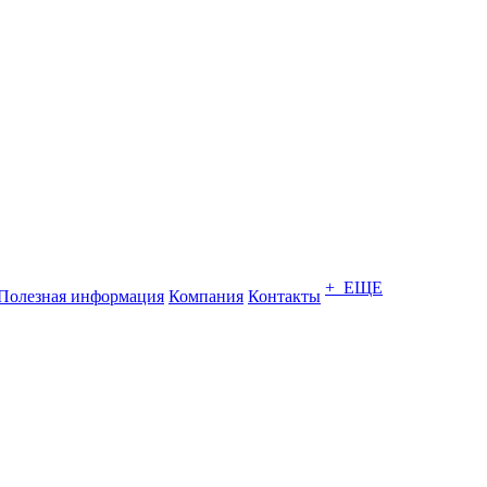
+ ЕЩЕ
Полезная информация
Компания
Контакты